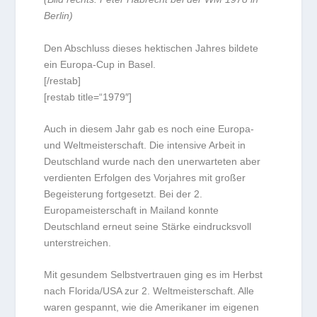
Berlin)
Den Abschluss dieses hektischen Jahres bildete
ein Europa-Cup in Basel.
[/restab]
[restab title=“1979″]
Auch in diesem Jahr gab es noch eine Europa-
und Weltmeisterschaft. Die intensive Arbeit in
Deutschland wurde nach den unerwarteten aber
verdienten Erfolgen des Vorjahres mit großer
Begeisterung fortgesetzt. Bei der 2.
Europameisterschaft in Mailand konnte
Deutschland erneut seine Stärke eindrucksvoll
unterstreichen.
Mit gesundem Selbstvertrauen ging es im Herbst
nach Florida/USA zur 2. Weltmeisterschaft. Alle
waren gespannt, wie die Amerikaner im eigenen