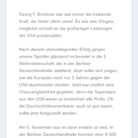
Georg F. Brückner war wie immer die treibende
Kraft, die hinter allem stand. Es war sein Ehrgeiz,
möglichst schnell an die großartigen Leistungen
der USA anzuknüpfen.
Nach diesem überwältigenden Erfolg gingen
unsere Sportler glänzend vorbereitet in die 1.
Weltmeisterschaft, die in der Berliner
Deutschlandhalle stattfand. Jetzt sollte sich zeigen,
wie die Europäer nach nur 2 Jahren gegen die
USA abschneiden würden. Jetzt war endlich eine
Chancengleichheit gegeben, denn die Superstars
aus den USA waren ja inzwischen alle Profis. Ob
die Durchschnittsamerikaner auch so gut waren,
sollte jetzt festgestellt werden.
Am 5. November war es dann endlich so weit. In
der Berliner Deutschlandhalle konnten über 8 000