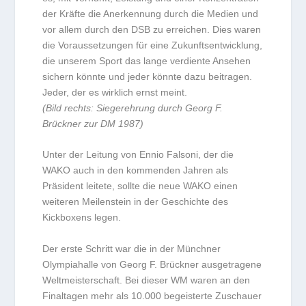
der Kräfte die Anerkennung durch die Medien und
vor allem durch den DSB zu erreichen. Dies waren
die Voraussetzungen für eine Zukunftsentwicklung,
die unserem Sport das lange verdiente Ansehen
sichern könnte und jeder könnte dazu beitragen.
Jeder, der es wirklich ernst meint.
(Bild rechts: Siegerehrung durch Georg F.
Brückner zur DM 1987)
Unter der Leitung von Ennio Falsoni, der die
WAKO auch in den kommenden Jahren als
Präsident leitete, sollte die neue WAKO einen
weiteren Meilenstein in der Geschichte des
Kickboxens legen.
Der erste Schritt war die in der Münchner
Olympiahalle von Georg F. Brückner ausgetragene
Weltmeisterschaft. Bei dieser WM waren an den
Finaltagen mehr als 10.000 begeisterte Zuschauer