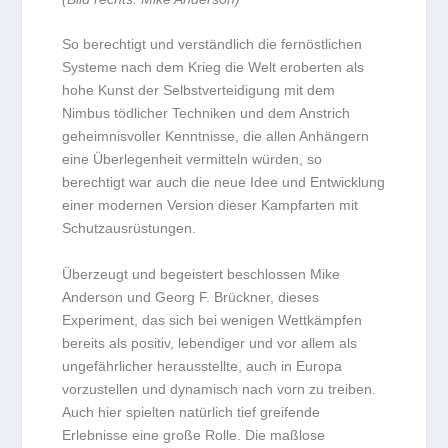
So berechtigt und verständlich die fernöstlichen
Systeme nach dem Krieg die Welt eroberten als
hohe Kunst der Selbstverteidigung mit dem
Nimbus tödlicher Techniken und dem Anstrich
geheimnisvoller Kenntnisse, die allen Anhängern
eine Überlegenheit vermitteln würden, so
berechtigt war auch die neue Idee und Entwicklung
einer modernen Version dieser Kampfarten mit
Schutzausrüstungen.
Überzeugt und begeistert beschlossen Mike
Anderson und Georg F. Brückner, dieses
Experiment, das sich bei wenigen Wettkämpfen
bereits als positiv, lebendiger und vor allem als
ungefährlicher herausstellte, auch in Europa
vorzustellen und dynamisch nach vorn zu treiben.
Auch hier spielten natürlich tief greifende
Erlebnisse eine große Rolle. Die maßlose