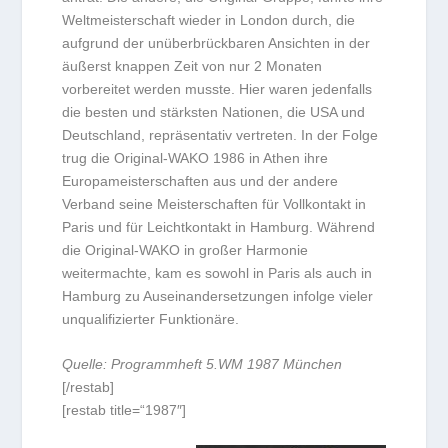
Weltmeisterschaft wieder in London durch, die
aufgrund der unüberbrückbaren Ansichten in der
äußerst knappen Zeit von nur 2 Monaten
vorbereitet werden musste. Hier waren jedenfalls
die besten und stärksten Nationen, die USA und
Deutschland, repräsentativ vertreten. In der Folge
trug die Original-WAKO 1986 in Athen ihre
Europameisterschaften aus und der andere
Verband seine Meisterschaften für Vollkontakt in
Paris und für Leichtkontakt in Hamburg. Während
die Original-WAKO in großer Harmonie
weitermachte, kam es sowohl in Paris als auch in
Hamburg zu Auseinandersetzungen infolge vieler
unqualifizierter Funktionäre.
Quelle: Programmheft 5.WM 1987 München
[/restab]
[restab title=“1987″]