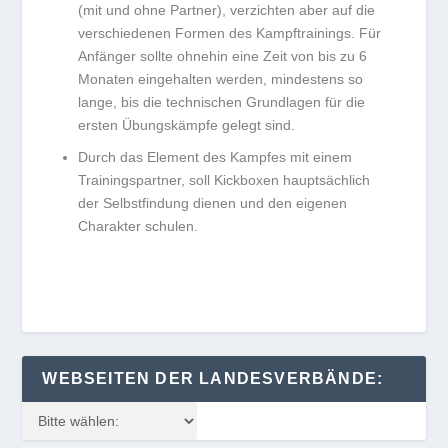
(mit und ohne Partner), verzichten aber auf die
verschiedenen Formen des Kampftrainings. Für
Anfänger sollte ohnehin eine Zeit von bis zu 6
Monaten eingehalten werden, mindestens so
lange, bis die technischen Grundlagen für die
ersten Übungskämpfe gelegt sind.
Durch das Element des Kampfes mit einem
Trainingspartner, soll Kickboxen hauptsächlich
der Selbstfindung dienen und den eigenen
Charakter schulen.
WEBSEITEN DER LANDESVERBÄNDE: