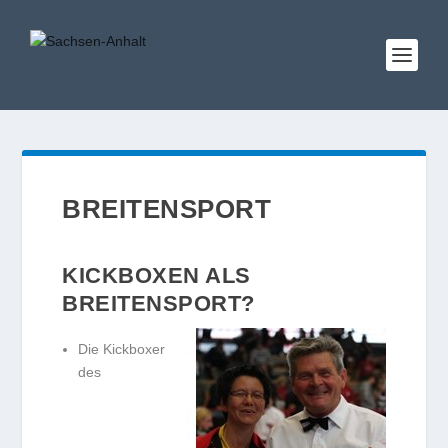
BREITENSPORT
KICKBOXEN ALS
BREITENSPORT?
Die Kickboxer
des