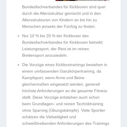
Bundesfachverbandes für Kickboxen sind quer
durch die Altersstruktur gemischt und in den
Altersstrukturen von Kindern an bis hin zu
Menschen jenseits der Fünfzig zu finden.
Nur 10 % bis 20 % der Kickboxer des
Bundesfachverbandes für Kickboxen betreibt
Leistungssport, der Rest ist im reinen
Breitensport anzusiedeln.
Die Vorzüge eines Kickboxtrainings bestehen in
einem umfassenden Ganzkörpertraining, da
Kampfsport, wenn Arme und Beine
gleichermaßen eingesetzt werden, generell
höchste Anforderungen an die gesamte Fitness
stellt. Diese Vorzüge entstehen auch schon
beim Grundlagen- und reinen Techniktraining
ohne Sparring (Übungskämpfe). Viele Sportler
schätzen die Vielseitigkeit und
schweißtreibenden Anforderungen des Trainings