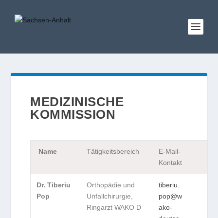
MEDIZINISCHE
KOMMISSION
Name
Tätigkeitsbereich
E-Mail-
Kontakt
Dr. Tiberiu
Orthopädie und
tiberiu.
Pop
Unfallchirurgie,
pop@w
Ringarzt WAKO D
ako-